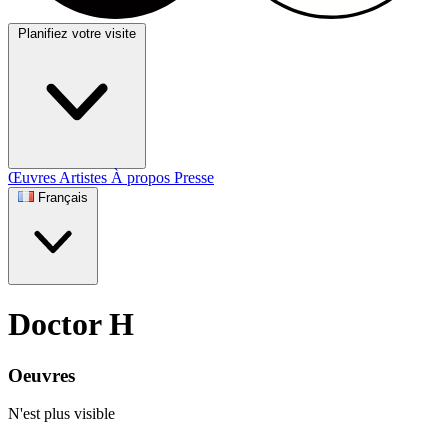
Planifiez votre visite
Œuvres
Artistes
À propos
Presse
Français
Doctor H
Oeuvres
N'est plus visible