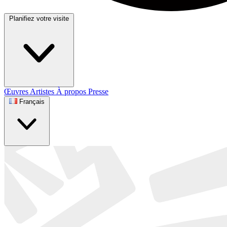
Planifiez votre visite
Œuvres
Artistes
À propos
Presse
Français