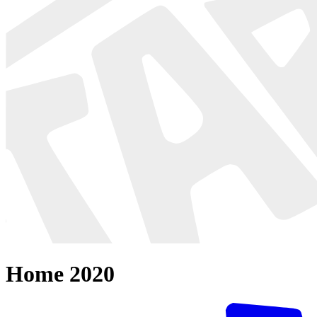
Home 2020