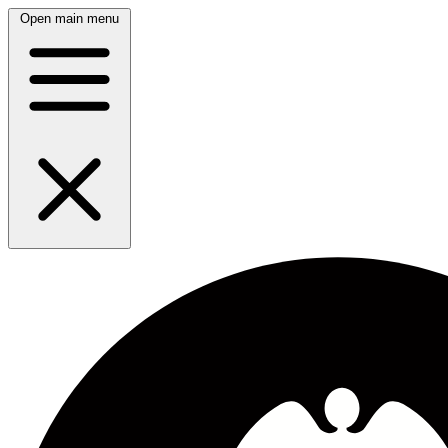
Open main menu