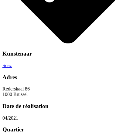
Kunstenaar
Soaz
Adres
Rederskaai 86
1000 Brussel
Date de réalisation
04/2021
Quartier