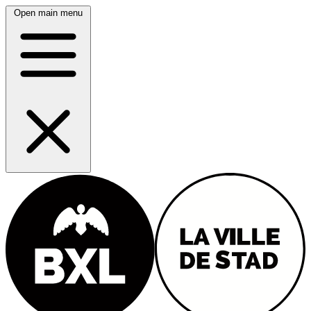
Open main menu