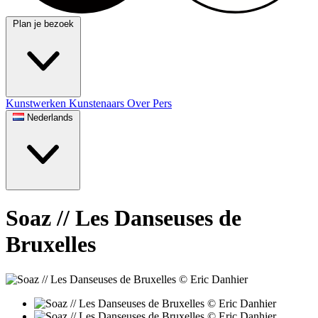
Plan je bezoek
Kunstwerken
Kunstenaars
Over
Pers
Nederlands
Soaz // Les Danseuses de
Bruxelles