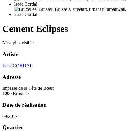
Cement Eclipses
N'est plus visible
Artiste
Isaac CORDAL
Adresse
Impasse de la Tête de Bœuf
1000 Bruxelles
Date de réalisation
09/2017
Quartier