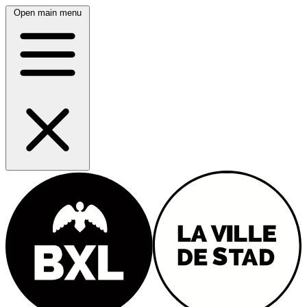
Open main menu