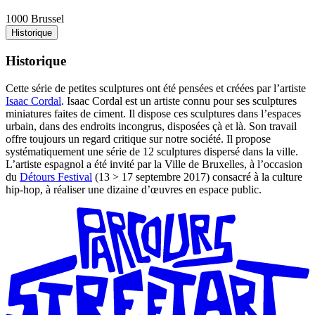
1000 Brussel
Historique
Historique
Cette série de petites sculptures ont été pensées et créées par l’artiste
Isaac Cordal
. Isaac Cordal est un artiste connu pour ses sculptures
miniatures faites de ciment. Il dispose ces sculptures dans l’espaces
urbain, dans des endroits incongrus, disposées çà et là. Son travail
offre toujours un regard critique sur notre société. Il propose
systématiquement une série de 12 sculptures dispersé dans la ville.
L’artiste espagnol a été invité par la Ville de Bruxelles, à l’occasion
du
Détours Festival
(13 > 17 septembre 2017) consacré à la culture
hip-hop, à réaliser une dizaine d’œuvres en espace public.