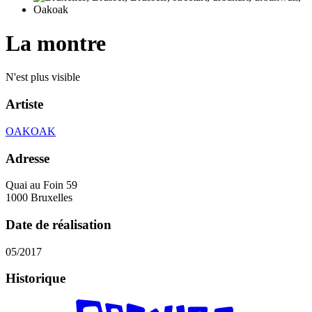
La montre
N'est plus visible
Artiste
OAKOAK
Adresse
Quai au Foin 59
1000 Bruxelles
Date de réalisation
05/2017
Historique