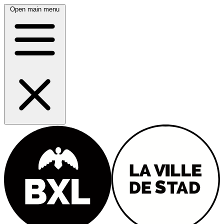
Open main menu