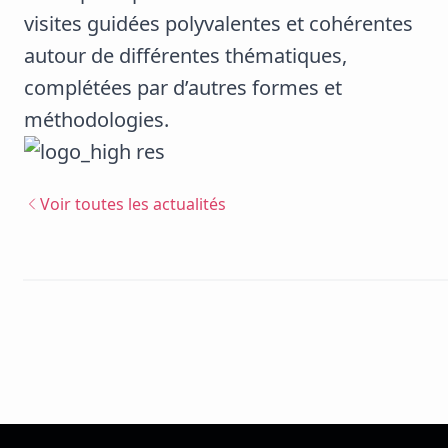
visites guidées polyvalentes et cohérentes
autour de différentes thématiques,
complétées par d’autres formes et
méthodologies.
Voir toutes les actualités