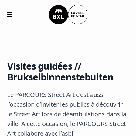
Open main menu
Visites guidées //
Brukselbinnenstebuiten
Le PARCOURS Street Art c’est aussi
l’occasion d’inviter les publics à découvrir
le Street Art lors de déambulations dans la
ville. A cette occasion, le PARCOURS Street
Art collabore avec l’asbl