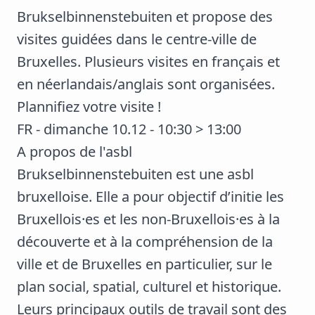
Brukselbinnenstebuiten
et propose des
visites guidées dans le centre-ville de
Bruxelles. Plusieurs visites en français et
en néerlandais/anglais sont organisées.
Plannifiez votre visite !
FR - dimanche 10.12 - 10:30 > 13:00
A propos de l'asbl
Brukselbinnenstebuiten est une asbl
bruxelloise. Elle a pour objectif d’initie les
Bruxellois·es et les non-Bruxellois·es à la
découverte et à la compréhension de la
ville et de Bruxelles en particulier, sur le
plan social, spatial, culturel et historique.
Leurs principaux outils de travail sont des