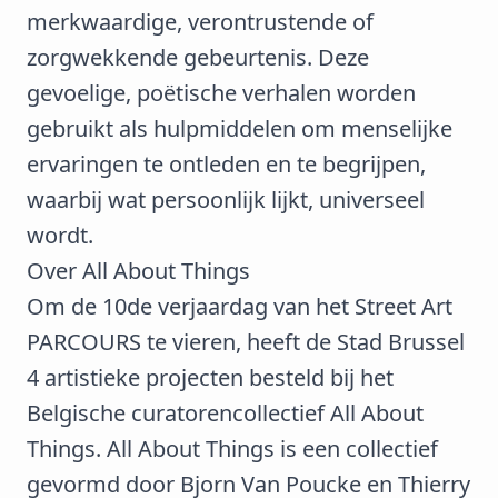
merkwaardige, verontrustende of
zorgwekkende gebeurtenis. Deze
gevoelige, poëtische verhalen worden
gebruikt als hulpmiddelen om menselijke
ervaringen te ontleden en te begrijpen,
waarbij wat persoonlijk lijkt, universeel
wordt.
Over All About Things
Om de 10de verjaardag van het Street Art
PARCOURS te vieren, heeft de Stad Brussel
4 artistieke projecten besteld bij het
Belgische curatorencollectief All About
Things. All About Things is een collectief
gevormd door Bjorn Van Poucke en Thierry