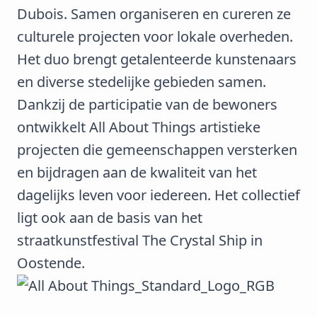
Dubois. Samen organiseren en cureren ze
culturele projecten voor lokale overheden.
Het duo brengt getalenteerde kunstenaars
en diverse stedelijke gebieden samen.
Dankzij de participatie van de bewoners
ontwikkelt All About Things artistieke
projecten die gemeenschappen versterken
en bijdragen aan de kwaliteit van het
dagelijks leven voor iedereen. Het collectief
ligt ook aan de basis van het
straatkunstfestival The Crystal Ship in
Oostende.