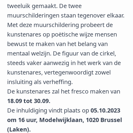
tweeluik gemaakt. De twee
muurschilderingen staan tegenover elkaar.
Met deze muurschildering probeert de
kunstenares op poëtische wijze mensen
bewust te maken van het belang van
mentaal welzijn. De figuur van de cirkel,
steeds vaker aanwezig in het werk van de
kunstenares, vertegenwoordigt zowel
insluiting als verheffing.
De kunstenares zal het fresco maken van
18.09 tot 30.09.
De inhuldiging vindt plaats op
05.10.2023
om 16 uur, Modelwijklaan, 1020 Brussel
(Laken).