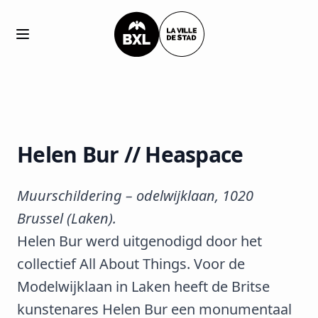
Open main menu
Helen Bur // Heaspace
Muurschildering – odelwijklaan, 1020
Brussel (Laken).
Helen Bur werd uitgenodigd door het
collectief
All About Things
. Voor de
Modelwijklaan in Laken heeft de Britse
kunstenares Helen Bur een monumentaal