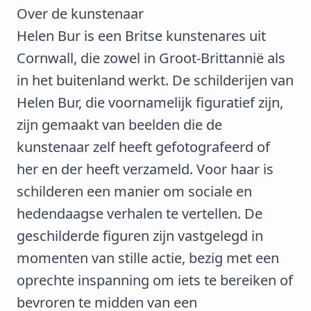
Over de kunstenaar
Helen Bur
is een Britse kunstenares uit
Cornwall, die zowel in Groot-Brittannië als
in het buitenland werkt. De schilderijen van
Helen Bur, die voornamelijk figuratief zijn,
zijn gemaakt van beelden die de
kunstenaar zelf heeft gefotografeerd of
her en der heeft verzameld. Voor haar is
schilderen een manier om sociale en
hedendaagse verhalen te vertellen. De
geschilderde figuren zijn vastgelegd in
momenten van stille actie, bezig met een
oprechte inspanning om iets te bereiken of
bevroren te midden van een