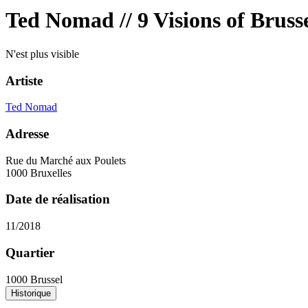
Ted Nomad // 9 Visions of Bruss
N'est plus visible
Artiste
Ted Nomad
Adresse
Rue du Marché aux Poulets
1000 Bruxelles
Date de réalisation
11/2018
Quartier
1000 Brussel
Historique