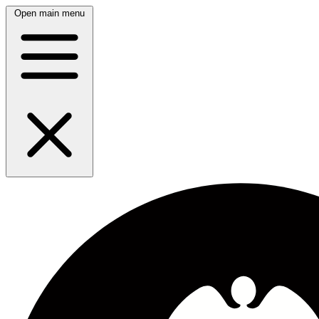
Open main menu