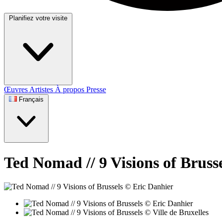
Planifiez votre visite
Œuvres
Artistes
À propos
Presse
Français
Ted Nomad // 9 Visions of Bruss