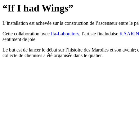
“If I had Wings”
L’installation est achevée sur la construction de l’ascenseur entre le pa
Cette collaboration avec
Ifa-Laboratory
, l’artiste finalndaise
KAARIN
sentiment de joie.
Le but est de lancer le débat sur l’histoire des Marolles et son avenir; 
collecte de chemises a été organisée dans le quatier.