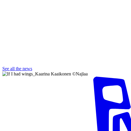
See all the news