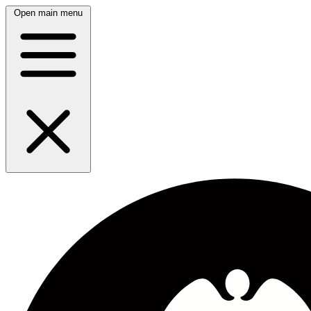
Open main menu