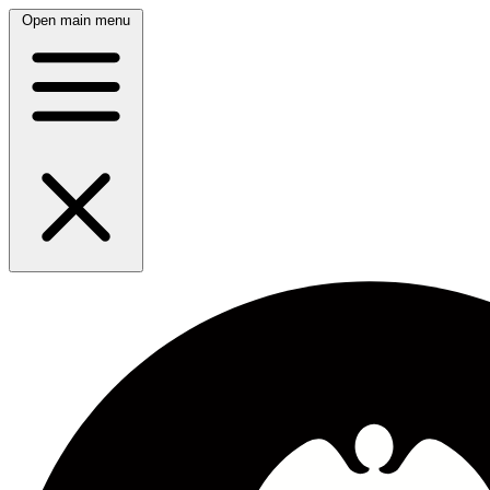
Open main menu