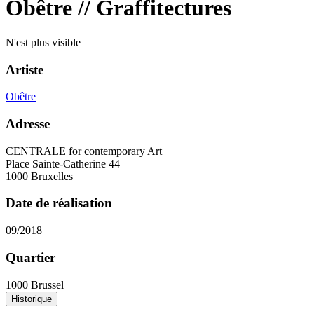
Obêtre // Graffitectures
N'est plus visible
Artiste
Obêtre
Adresse
CENTRALE for contemporary Art
Place Sainte-Catherine 44
1000 Bruxelles
Date de réalisation
09/2018
Quartier
1000 Brussel
Historique