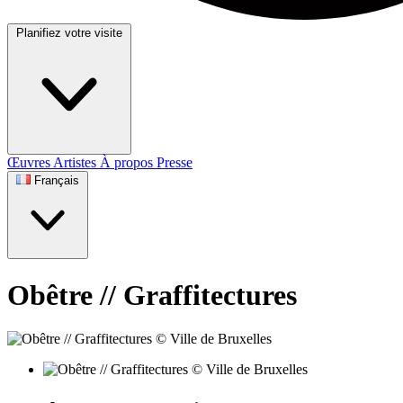
Planifiez votre visite
Œuvres
Artistes
À propos
Presse
Français
Obêtre // Graffitectures